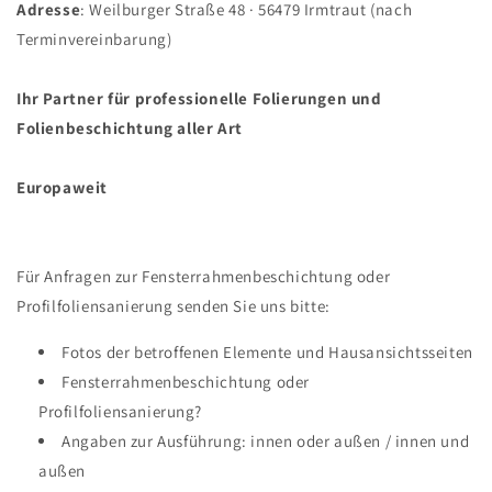
Adresse
: Weilburger Straße 48 · 56479 Irmtraut (nach
Terminvereinbarung)
Ihr Partner für professionelle Folierungen und
Folienbeschichtung aller Art
Europaweit
Für Anfragen zur Fensterrahmenbeschichtung oder
Profilfoliensanierung senden Sie uns bitte:
Fotos der betroffenen Elemente und Hausansichtsseiten
Fensterrahmenbeschichtung oder
Profilfoliensanierung?
Angaben zur Ausführung: innen oder außen / innen und
außen