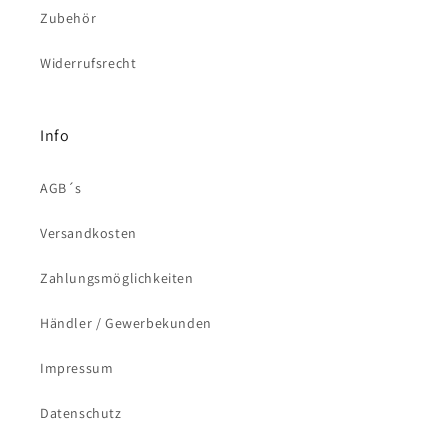
Zubehör
Widerrufsrecht
Info
AGB´s
Versandkosten
Zahlungsmöglichkeiten
Händler / Gewerbekunden
Impressum
Datenschutz