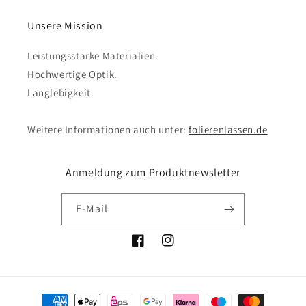
Unsere Mission
Leistungsstarke Materialien.
Hochwertige Optik.
Langlebigkeit.
Weitere Informationen auch unter:
folierenlassen.de
Anmeldung zum Produktnewsletter
E-Mail
Facebook
Instagram
Zahlungsmethoden