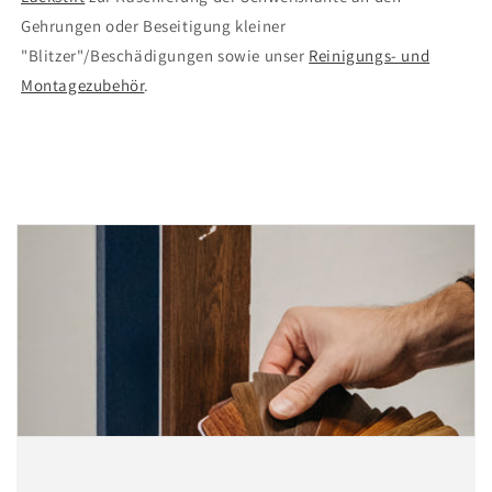
Gehrungen oder Beseitigung kleiner
"Blitzer"/Beschädigungen sowie unser
Reinigungs- und
Montagezubehör
.