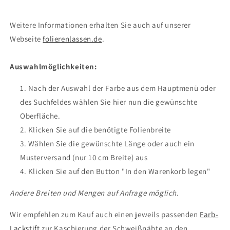
Weitere Informationen erhalten Sie auch auf unserer
Webseite
folierenlassen.de
.
Auswahlmöglichkeiten:
Nach der Auswahl der Farbe aus dem Hauptmenü oder
des Suchfeldes wählen Sie hier nun die gewünschte
Oberfläche.
Klicken Sie auf die benötigte Folienbreite
Wählen Sie die gewünschte Länge oder auch ein
Musterversand (nur 10 cm Breite) aus
Klicken Sie auf den Button "In den Warenkorb legen"
Andere Breiten und Mengen auf Anfrage möglich.
Wir empfehlen zum Kauf auch einen jeweils passenden
Farb-
Lackstift
zur Kaschierung der Schweißnähte an den