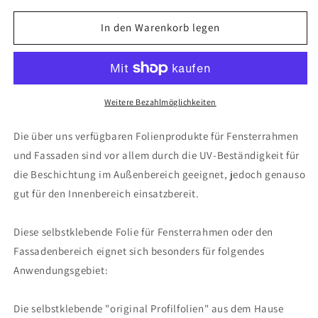
In den Warenkorb legen
Weitere Bezahlmöglichkeiten
Die über uns verfügbaren Folienprodukte für Fensterrahmen
und Fassaden sind vor allem durch die UV-Beständigkeit für
die Beschichtung im Außenbereich geeignet, jedoch genauso
gut für den Innenbereich einsatzbereit.
Diese selbstklebende Folie für Fensterrahmen oder den
Fassadenbereich eignet sich besonders für folgendes
Anwendungsgebiet:
Die selbstklebende "original Profilfolien" aus dem Hause