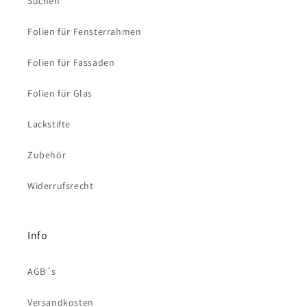
Suchen
Folien für Fensterrahmen
Folien für Fassaden
Folien für Glas
Lackstifte
Zubehör
Widerrufsrecht
Info
AGB´s
Versandkosten