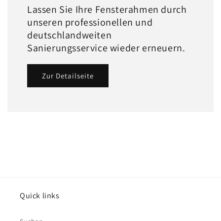
Lassen Sie Ihre Fensterahmen durch
unseren professionellen und
deutschlandweiten
Sanierungsservice wieder erneuern.
Zur Detailseite
Quick links