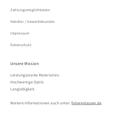
Zahlungsmöglichkeiten
Händler / Gewerbekunden
Impressum
Datenschutz
Unsere Mission
Leistungsstarke Materialien.
Hochwertige Optik.
Langlebigkeit.
Weitere Informationen auch unter:
folierenlassen.de