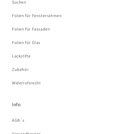
Suchen
Folien für Fensterrahmen
Folien für Fassaden
Folien für Glas
Lackstifte
Zubehör
Widerrufsrecht
Info
AGB´s
Versandkosten