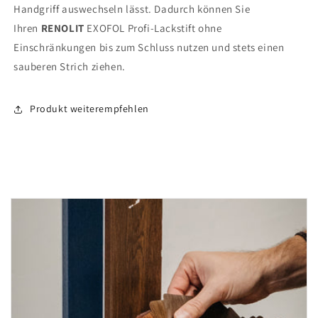
Handgriff auswechseln lässt. Dadurch können Sie
Ihren
RENOLIT
EXOFOL Profi-Lackstift ohne
Einschränkungen bis zum Schluss nutzen und stets einen
sauberen Strich ziehen.
Produkt weiterempfehlen