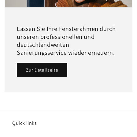
Lassen Sie Ihre Fensterahmen durch
unseren professionellen und
deutschlandweiten
Sanierungsservice wieder erneuern.
Zur Detailseite
Quick links