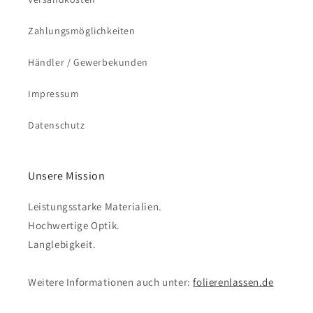
Zahlungsmöglichkeiten
Händler / Gewerbekunden
Impressum
Datenschutz
Unsere Mission
Leistungsstarke Materialien.
Hochwertige Optik.
Langlebigkeit.
Weitere Informationen auch unter:
folierenlassen.de